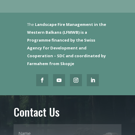
The
Landscape Fire Management in the
Western Balkans (LFMWB)
is a
Programme financed by the Swiss
Agency for Development and
Cooperation – SDC and coordinated by
Farmahem from Skopje
Contact Us