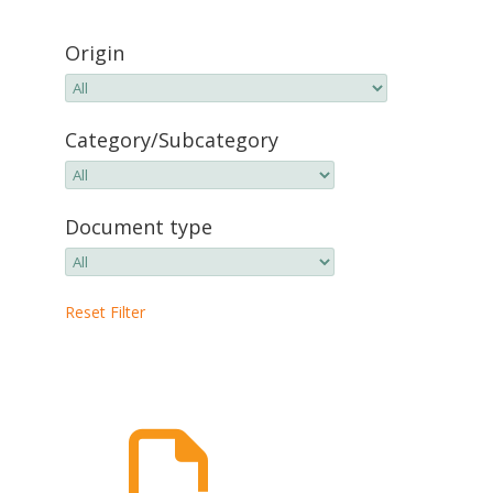
Origin
Category/Subcategory
Document type
Reset Filter
