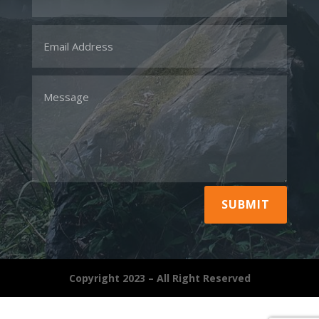
SUBMIT
Copyright 2023 – All Right Reserved